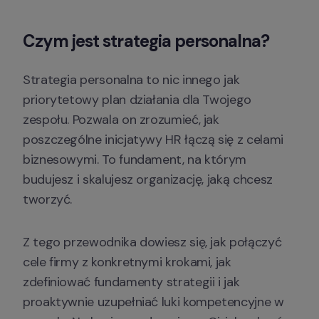
Czym jest strategia personalna?
Strategia personalna to nic innego jak 
priorytetowy plan działania dla Twojego 
zespołu. Pozwala on zrozumieć, jak 
poszczególne inicjatywy HR łączą się z celami 
biznesowymi. To fundament, na którym 
budujesz i skalujesz organizację, jaką chcesz 
tworzyć.
Z tego przewodnika dowiesz się, jak połączyć 
cele firmy z konkretnymi krokami, jak 
zdefiniować fundamenty strategii i jak 
proaktywnie uzupełniać luki kompetencyjne w 