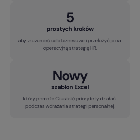
5
prostych kroków
aby zrozumieć cele biznesowe i przełożyć je na 
operacyjną strategię HR.
Nowy
szablon Excel
który pomoże Ci ustalić priorytety działań 
podczas wdrażania strategii personalnej.