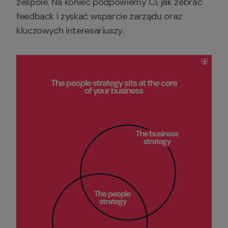
zespole. Na koniec podpowiemy Ci, jak zebrać 
feedback i zyskać wsparcie zarządu oraz 
kluczowych interesariuszy.