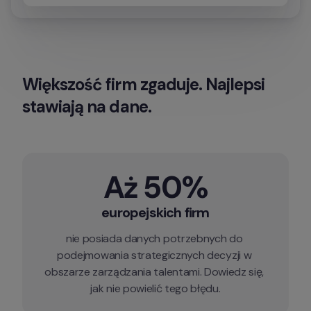
Większość firm zgaduje. Najlepsi 
stawiają na dane.
Aż 50%
europejskich firm
nie posiada danych potrzebnych do 
podejmowania strategicznych decyzji w 
obszarze zarządzania talentami. Dowiedz się, 
jak nie powielić tego błędu.