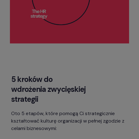
5 kroków do 
wdrożenia zwycięskiej 
strategii
Oto 5 etapów, które pomogą Ci strategicznie 
kształtować kulturę organizacji w pełnej zgodzie z 
celami biznesowymi: