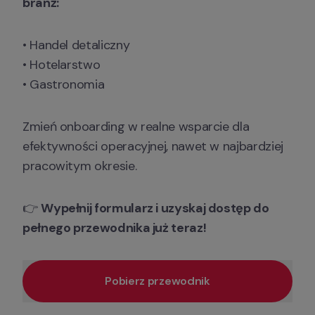
branż:
• Handel detaliczny

• Hotelarstwo

• Gastronomia 
Zmień onboarding w realne wsparcie dla 
efektywności operacyjnej, nawet w najbardziej 
pracowitym okresie. 
👉 
Wypełnij formularz i uzyskaj dostęp do 
pełnego przewodnika już teraz!
Pobierz przewodnik