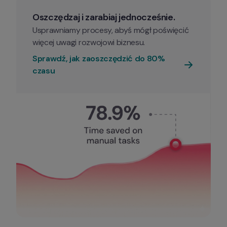
Oszczędzaj i zarabiaj jednocześnie. 
Usprawniamy procesy, abyś mógł poświęcić 
Sprawdź, jak zaoszczędzić do 80% 
czasu