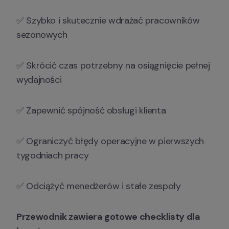
✅ Szybko i skutecznie wdrażać pracowników 
sezonowych 
✅ Skrócić czas potrzebny na osiągnięcie pełnej 
wydajności 
✅ Zapewnić spójność obsługi klienta 
✅ Ograniczyć błędy operacyjne w pierwszych 
tygodniach pracy 
✅ Odciążyć menedżerów i stałe zespoły
Przewodnik zawiera gotowe checklisty dla 