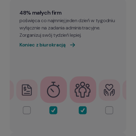
48% małych firm
poświęca co najmniej jeden dzień w tygodniu 
wyłącznie na zadania administracyjne. 
Koniec z biurokracją 