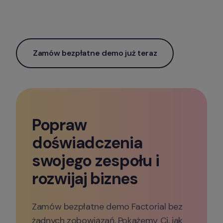
Zamów bezpłatne demo już teraz
Popraw 
doświadczenia 
swojego zespołu i 
rozwijaj biznes 
Zamów bezpłatne demo Factorial bez 
żadnych zobowiązań. Pokażemy Ci, jak 