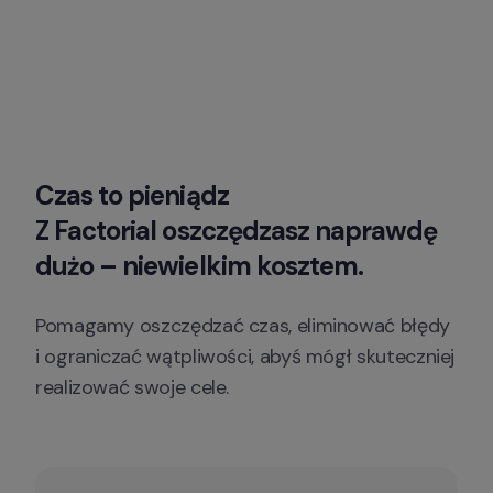
Czas to pieniądz

Z Factorial oszczędzasz naprawdę 
dużo – niewielkim kosztem.
Pomagamy oszczędzać czas, eliminować błędy 
i ograniczać wątpliwości, abyś mógł skuteczniej 
realizować swoje cele.