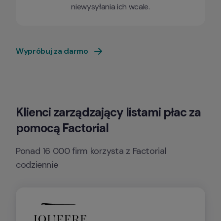
niewysyłania ich wcale.
Wypróbuj za darmo
Klienci zarządzający listami płac za 
pomocą Factorial
Ponad 16 000 firm korzysta z Factorial 
codziennie