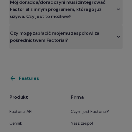
Mój doradca/doradczyni musi zintegrować 
Factorial z innym programem, którego już 
używa. Czy jest to możliwe?
Czy mogę zapłacić mojemu zespołowi za 
pośrednictwem Factorial?
Features
Produkt
Firma
Factorial API
Czym jest Factorial?
Cennik
Nasz zespół