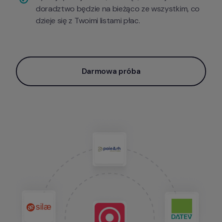
doradztwo będzie na bieżąco ze wszystkim, co 
dzieje się z Twoimi listami płac.
Darmowa próba