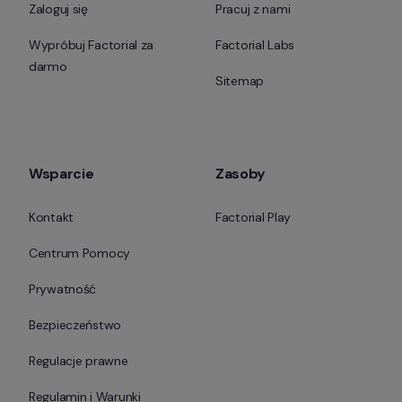
Zaloguj się
Pracuj z nami
Wypróbuj Factorial za 
Factorial Labs
darmo
Sitemap
Wsparcie
Zasoby
Kontakt
Factorial Play
Centrum Pomocy
Prywatność
Bezpieczeństwo
Regulacje prawne
Regulamin i Warunki