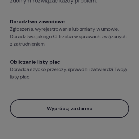
zdolnym rozwiązać każdy problem.
Doradztwo zawodowe
Zgłoszenia, wyrejestrowania lub zmiany w umowie. 
Doradztwo, jakiego Ci trzeba w sprawach związanych 
z zatrudnieniem.
Obliczanie listy płac
Doradca szybko przeliczy, sprawdzi i zatwierdzi Twoją 
listę płac.
Wypróbuj za darmo