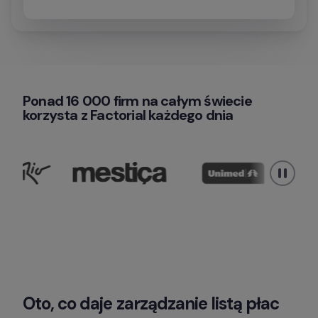
Ponad 16 000 firm na całym świecie 
korzysta z Factorial każdego dnia
Oto, co daje zarządzanie listą płac 