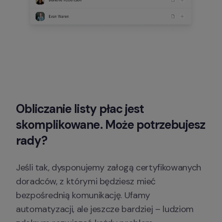
Obliczanie listy płac jest 
skomplikowane. Może potrzebujesz 
rady?
Jeśli tak, dysponujemy załogą certyfikowanych 
doradców, z którymi będziesz mieć 
bezpośrednią komunikację. Ufamy 
automatyzacji, ale jeszcze bardziej – ludziom 