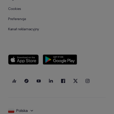
Cookies
Preferencje
Kanał reklamacyjny
Polska