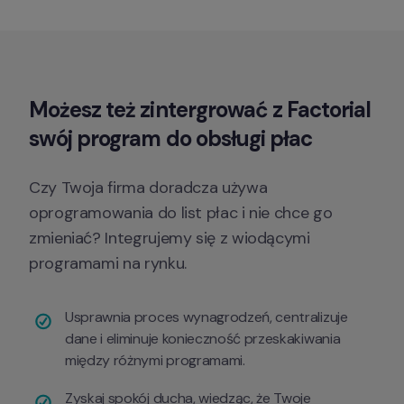
Możesz też zintergrować z Factorial 
swój program do obsługi płac
Czy Twoja firma doradcza używa 
oprogramowania do list płac i nie chce go 
zmieniać? Integrujemy się z wiodącymi 
programami na rynku.
Usprawnia proces wynagrodzeń, centralizuje 
dane i eliminuje konieczność przeskakiwania 
między różnymi programami.
Zyskaj spokój ducha, wiedząc, że Twoje 