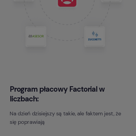
Program płacowy Factorial w 
liczbach:
Na dzień dzisiejszy są takie, ale faktem jest, że 
się poprawiają