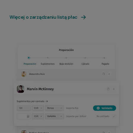
Więcej o zarządzaniu listą płac