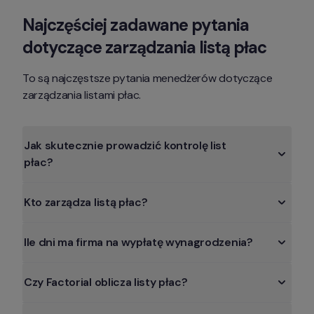
Najczęściej zadawane pytania 
dotyczące zarządzania listą płac
To są najczęstsze pytania menedżerów dotyczące 
zarządzania listami płac.
Jak skutecznie prowadzić kontrolę list 
płac?
Kto zarządza listą płac?
Ile dni ma firma na wypłatę wynagrodzenia?
Czy Factorial oblicza listy płac?