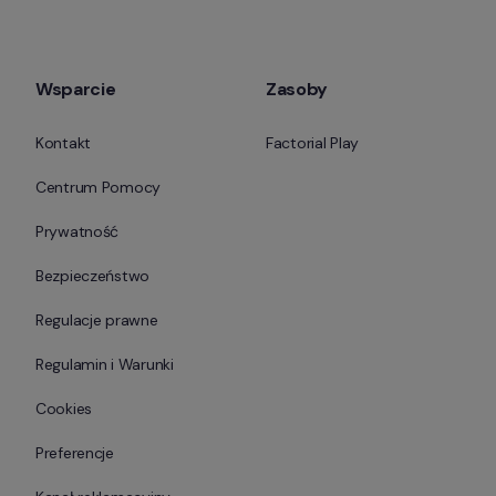
Wsparcie
Zasoby
Kontakt
Factorial Play
Centrum Pomocy
Prywatność
Bezpieczeństwo
Regulacje prawne
Regulamin i Warunki
Cookies
Preferencje