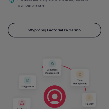
wymogi prawne.
Wypróbuj Factorial za darmo