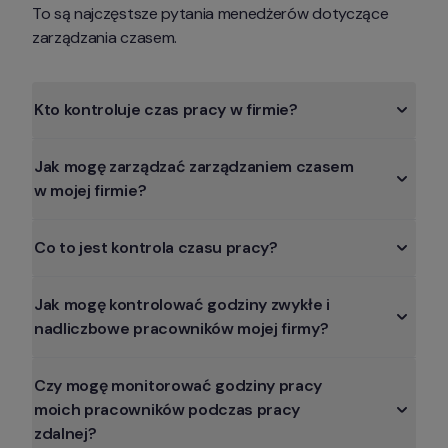
To są najczęstsze pytania menedżerów dotyczące 
zarządzania czasem.
Kto kontroluje czas pracy w firmie?
Jak mogę zarządzać zarządzaniem czasem 
w mojej firmie?
Co to jest kontrola czasu pracy?
Jak mogę kontrolować godziny zwykłe i 
nadliczbowe pracowników mojej firmy?
Czy mogę monitorować godziny pracy 
moich pracowników podczas pracy 
zdalnej?