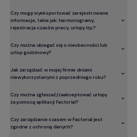
Czy mogę wyeksportować zarejestrowane 
informacje, takie jak: harmonogramy, 
rejestracja czasów pracy, urlopy itp.?
Czy można ubiegać się o nieobecności lub 
urlop godzinowy?
Jak zarządzać w mojej firmie dniami 
niewykorzystanymi z poprzedniego roku?
Czy można zgłaszać/zaakceptować urlopy 
za pomocą aplikacji Factorial?
Czy zarządzanie czasem w Factorial jest 
zgodne z ochroną danych?