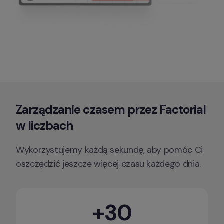
Zarządzanie czasem przez Factorial 
w liczbach
Wykorzystujemy każdą sekundę, aby pomóc Ci 
oszczędzić jeszcze więcej czasu każdego dnia.
+30