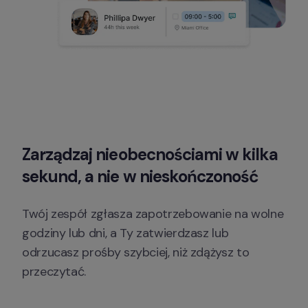
Zarządzaj 
nieobecnościami
 w kilka 
sekund, a nie w nieskończoność
Twój zespół zgłasza zapotrzebowanie na wolne 
godziny lub dni, a Ty zatwierdzasz lub 
odrzucasz prośby szybciej, niż zdążysz to 
przeczytać.