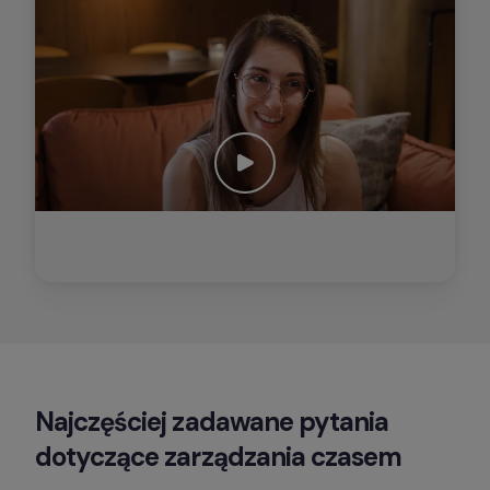
Najczęściej zadawane pytania 
dotyczące zarządzania czasem