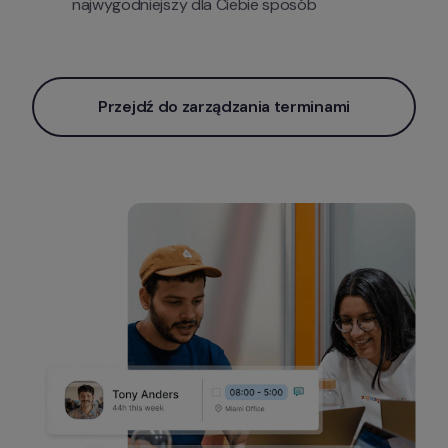
najwygodniejszy dla Ciebie sposób
Przejdź do zarządzania terminami