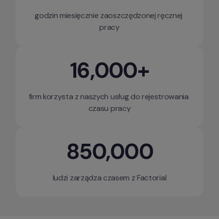
godzin miesięcznie zaoszczędzonej ręcznej 
pracy
16,000+
firm korzysta z naszych usług do rejestrowania 
czasu pracy
850,000
ludzi zarządza czasem z Factorial