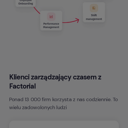
Klienci zarządzający czasem z 
Factorial
Ponad 13 000 firm korzysta z nas codziennie. To 
wielu zadowolonych ludzi