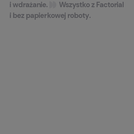
i
wdrażanie.
Wszystko
z
Factorial
i
bez
papierkowej
roboty
.