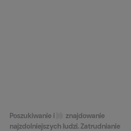
Poszukiwanie
i
znajdowanie
najzdolniejszych
ludzi
.
Zatrudnianie