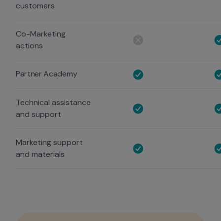
customers
Co-Marketing
actions
Partner Academy 
Technical assistance
and support
Marketing support
and materials