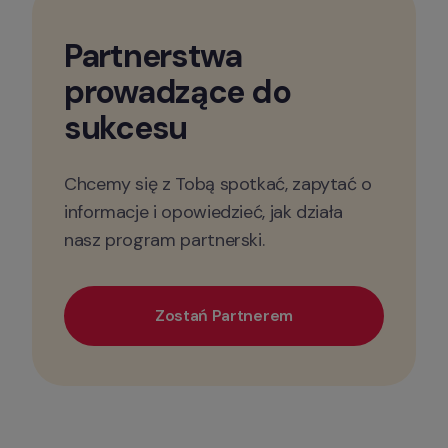
Partnerstwa 
prowadzące do 
sukcesu
Chcemy się z Tobą spotkać, zapytać o 
informacje i opowiedzieć, jak działa 
nasz program partnerski.
Zostań Partnerem