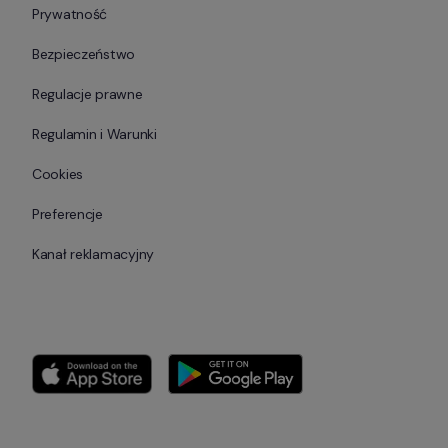
Prywatność
Bezpieczeństwo
Regulacje prawne
Regulamin i Warunki
Cookies
Preferencje
Kanał reklamacyjny