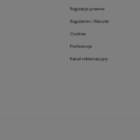
Regulacje prawne
Regulamin i Warunki
Cookies
Preferencje
Kanał reklamacyjny