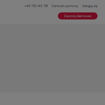
+48 732 145 791
Centrum pomocy
Zaloguj się
Zacznij darmowo