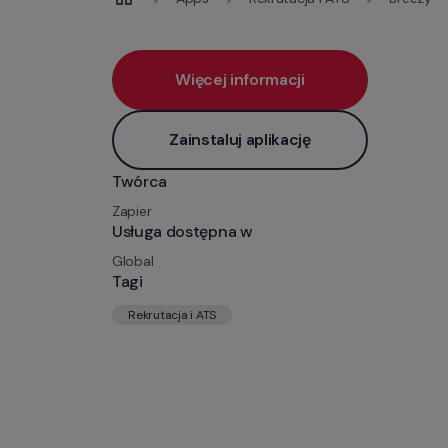
Więcej informacji
Zainstaluj aplikację
Twórca
Zapier
Usługa dostępna w
Global
Tagi
Rekrutacja i ATS