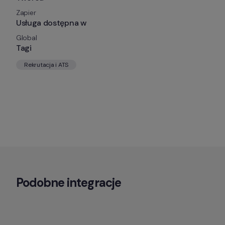
Zapier
Usługa dostępna w
Global
Tagi
Rekrutacja i ATS
Podobne integracje