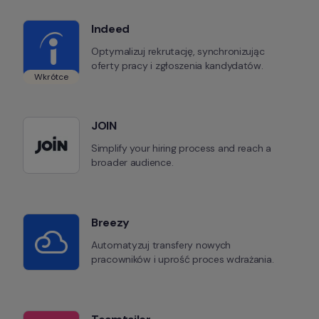
Indeed
Optymalizuj rekrutację, synchronizując 
oferty pracy i zgłoszenia kandydatów.
Wkrótce
JOIN
Simplify your hiring process and reach a 
broader audience.
Breezy
Automatyzuj transfery nowych 
pracowników i uprość proces wdrażania.