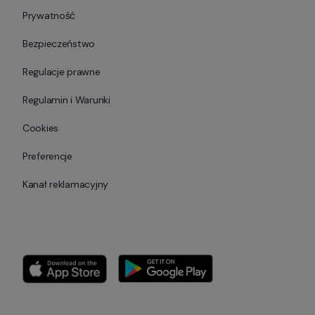
Prywatność
Bezpieczeństwo
Regulacje prawne
Regulamin i Warunki
Cookies
Preferencje
Kanał reklamacyjny