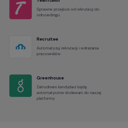
Teamtailor
Sprawne przejście od rekrutacji do 
onboardingu.
Recruitee
Automatyzuj rekrutacji i wdrażania 
pracowników.
Greenhouse
Zatrudnieni kandydaci będą 
automatycznie dodawani do naszej 
platformy