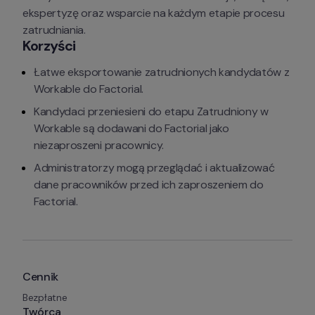
ekspertyzę oraz wsparcie na każdym etapie procesu 
zatrudniania.
Korzyści
Łatwe eksportowanie zatrudnionych kandydatów z 
Workable do Factorial.
Kandydaci przeniesieni do etapu Zatrudniony w 
Workable są dodawani do Factorial jako 
niezaproszeni pracownicy.
Administratorzy mogą przeglądać i aktualizować 
dane pracowników przed ich zaproszeniem do 
Factorial.
Cennik
Bezpłatne
Twórca