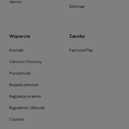
darmo
Sitemap
Wsparcie
Zasoby
Kontakt
Factorial Play
Centrum Pomocy
Prywatność
Bezpieczeństwo
Regulacje prawne
Regulamin i Warunki
Cookies