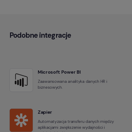
Podobne integracje
Microsoft Power BI
Zaawansowana analityka danych HR i 
biznesowych.
Zapier
Automatyzacja transferu danych między 
aplikacjami zwiększenie wydajności i 