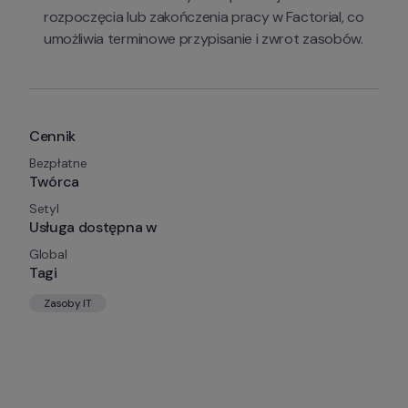
rozpoczęcia lub zakończenia pracy w Factorial, co 
umożliwia terminowe przypisanie i zwrot zasobów.
Cennik
Bezpłatne
Twórca
Setyl
Usługa dostępna w
Global
Tagi
Zasoby IT