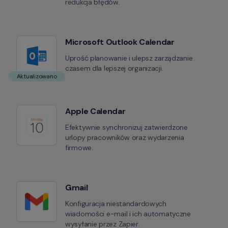
redukcja błędów.
Microsoft Outlook Calendar
Uprość planowanie i ulepsz zarządzanie 
czasem dla lepszej organizacji.
Aktualizowano
Apple Calendar
Efektywnie synchronizuj zatwierdzone 
urlopy pracowników oraz wydarzenia 
firmowe.
Gmail
Konfiguracja niestandardowych 
wiadomości e-mail i ich automatyczne 
wysyłanie przez Zapier.